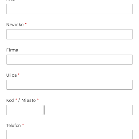
Nzwisko
*
Firma
Ulica
*
Kod
*
/
Miasto
*
Telefon
*