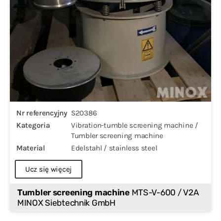
Nr referencyjny
S20386
Kategoria
Vibration-tumble screening machine /
Tumbler screening machine
Material
Edelstahl / stainless steel
Ucz się więcej
Tumbler screening machine
MTS-V-600 / V2A
MINOX Siebtechnik GmbH