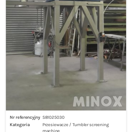
Nr referencyjny
S81025030
Kategoria
Przesiewacze / Tumbler screening
machine