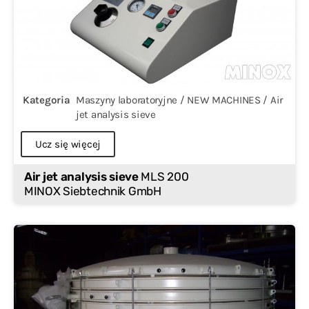
Kategoria
Maszyny laboratoryjne / NEW MACHINES / Air
jet analysis sieve
Ucz się więcej
Air jet analysis sieve
MLS 200
MINOX Siebtechnik GmbH