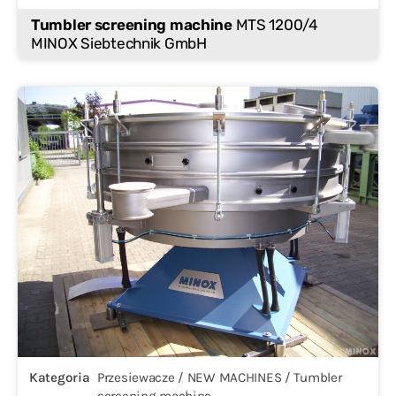
Tumbler screening machine
MTS 1200/4
MINOX Siebtechnik GmbH
Kategoria
Przesiewacze / NEW MACHINES / Tumbler