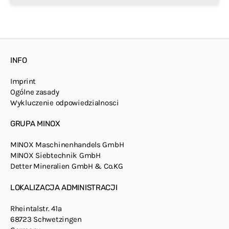
INFO
Imprint
Ogólne zasady
Wykluczenie odpowiedzialnosci
GRUPA MINOX
MINOX Maschinenhandels GmbH
MINOX Siebtechnik GmbH
Detter Mineralien GmbH & Co.KG
LOKALIZACJA ADMINISTRACJI
Rheintalstr. 41a
68723 Schwetzingen