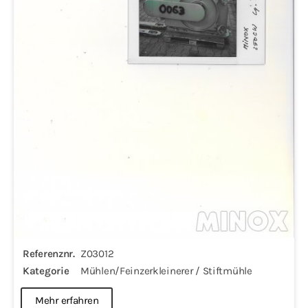
Referenznr.
Z03012
Kategorie
Mühlen/Feinzerkleinerer / Stiftmühle
Mehr erfahren