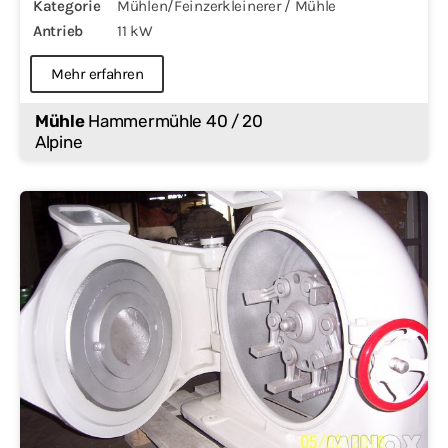
Kategorie
Mühlen/Feinzerkleinerer / Mühle
Antrieb
11 kW
Mehr erfahren
Mühle
Hammermühle 40 / 20
Alpine