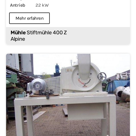
Antrieb
22 kW
Mehr erfahren
Mühle
Stiftmühle 400 Z
Alpine