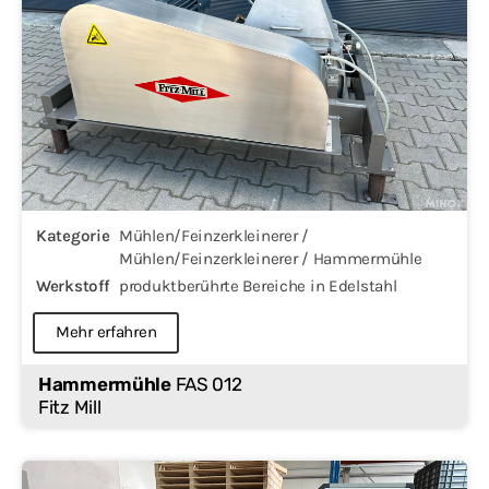
Kategorie
Mühlen/Feinzerkleinerer /
Mühlen/Feinzerkleinerer / Hammermühle
Werkstoff
produktberührte Bereiche in Edelstahl
Mehr erfahren
Hammermühle
FAS 012
Fitz Mill