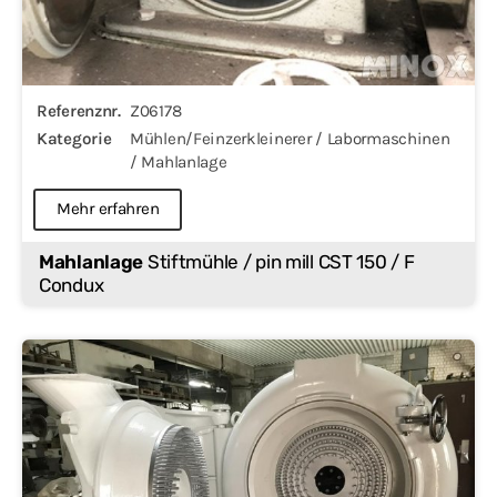
Referenznr.
Z06178
Kategorie
Mühlen/Feinzerkleinerer / Labormaschinen
/ Mahlanlage
Mehr erfahren
Mahlanlage
Stiftmühle / pin mill CST 150 / F
Condux