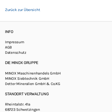
Zurück zur Übersicht
INFO
Impressum
AGB
Datenschutz
DIE MINOX GRUPPE
MINOX Maschinenhandels GmbH
MINOX Siebtechnik GmbH
Detter Mineralien GmbH & Co.KG
STANDORT VERWALTUNG
Rheintalstr. 41a
68723 Schwetzingen