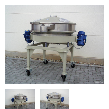
Polski